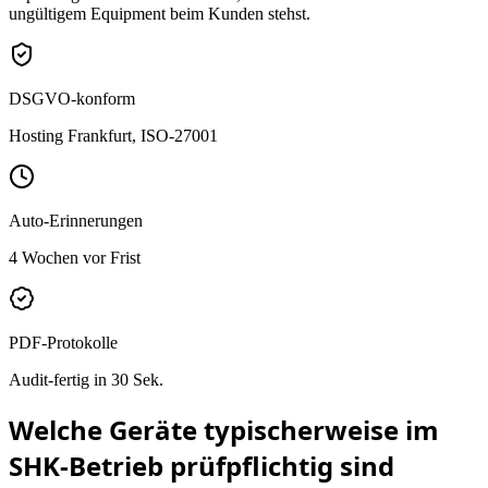
ungültigem Equipment beim Kunden stehst.
DSGVO-konform
Hosting Frankfurt, ISO-27001
Auto-Erinnerungen
4 Wochen vor Frist
PDF-Protokolle
Audit-fertig in 30 Sek.
Welche Geräte typischerweise im
SHK-Betrieb
prüfpflichtig sind