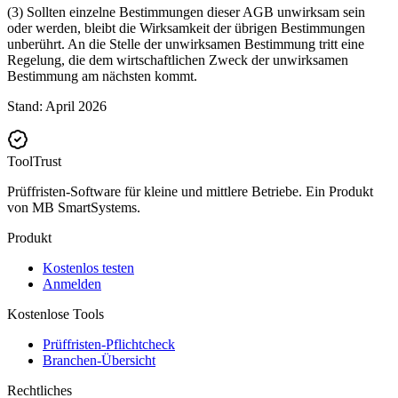
(3) Sollten einzelne Bestimmungen dieser AGB unwirksam sein
oder werden, bleibt die Wirksamkeit der übrigen Bestimmungen
unberührt. An die Stelle der unwirksamen Bestimmung tritt eine
Regelung, die dem wirtschaftlichen Zweck der unwirksamen
Bestimmung am nächsten kommt.
Stand: April 2026
ToolTrust
Prüffristen-Software für kleine und mittlere Betriebe. Ein Produkt
von MB SmartSystems.
Produkt
Kostenlos testen
Anmelden
Kostenlose Tools
Prüffristen-Pflichtcheck
Branchen-Übersicht
Rechtliches