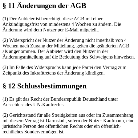
§ 11 Änderungen der AGB
(1) Der Anbieter ist berechtigt, diese AGB mit einer
Ankündigungsfrist von mindestens 4 Wochen zu ändern. Die
Änderung wird dem Nutzer per E-Mail mitgeteilt.
(2) Widerspricht der Nutzer der Änderung nicht innerhalb von 4
Wochen nach Zugang der Mitteilung, gelten die geänderten AGB
als angenommen. Der Anbieter wird den Nutzer in der
Änderungsmitteilung auf die Bedeutung des Schweigens hinweisen.
(3) Im Falle des Widerspruchs kann jede Partei den Vertrag zum
Zeitpunkt des Inkrafttretens der Änderung kündigen.
§ 12 Schlussbestimmungen
(1) Es gilt das Recht der Bundesrepublik Deutschland unter
Ausschluss des UN-Kaufrechts.
(2) Gerichtsstand für alle Streitigkeiten aus oder im Zusammenhang
mit diesem Vertrag ist Darmstadt, sofern der Nutzer Kaufmann, eine
juristische Person des öffentlichen Rechts oder ein öffentlich-
rechtliches Sondervermögen ist.