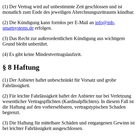
(1) Der Vertrag wird auf unbestimmte Zeit geschlossen und ist
monatlich zum Ende des jeweiligen Abrechnungszeitraums kündbar.
(2) Die Kündigung kann formlos per E-Mail an
info@mb-
smartsystems.de
erfolgen.
(3) Das Recht zur außerordentlichen Kündigung aus wichtigem
Grund bleibt unberührt.
(4) Es gibt keine Mindestvertragslaufzeit.
§ 8 Haftung
(1) Der Anbieter haftet unbeschränkt für Vorsatz und grobe
Fahrlässigkeit.
(2) Für leichte Fahrlässigkeit haftet der Anbieter nur bei Verletzung
wesentlicher Vertragspflichten (Kardinalpflichten). In diesem Fall ist
die Haftung auf den vorhersehbaren, vertragstypischen Schaden
begrenzt.
(3) Die Haftung für mittelbare Schäden und entgangenen Gewinn ist
bei leichter Fahrlässigkeit ausgeschlossen.