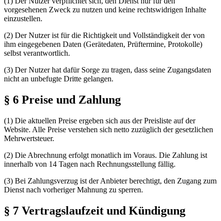
(1) Der Nutzer verpflichtet sich, den Dienst nur für den
vorgesehenen Zweck zu nutzen und keine rechtswidrigen Inhalte
einzustellen.
(2) Der Nutzer ist für die Richtigkeit und Vollständigkeit der von
ihm eingegebenen Daten (Gerätedaten, Prüftermine, Protokolle)
selbst verantwortlich.
(3) Der Nutzer hat dafür Sorge zu tragen, dass seine Zugangsdaten
nicht an unbefugte Dritte gelangen.
§ 6 Preise und Zahlung
(1) Die aktuellen Preise ergeben sich aus der Preisliste auf der
Website. Alle Preise verstehen sich netto zuzüglich der gesetzlichen
Mehrwertsteuer.
(2) Die Abrechnung erfolgt monatlich im Voraus. Die Zahlung ist
innerhalb von 14 Tagen nach Rechnungsstellung fällig.
(3) Bei Zahlungsverzug ist der Anbieter berechtigt, den Zugang zum
Dienst nach vorheriger Mahnung zu sperren.
§ 7 Vertragslaufzeit und Kündigung