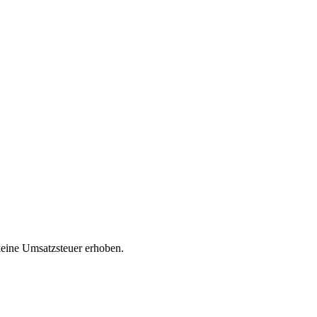
eine Umsatzsteuer erhoben.