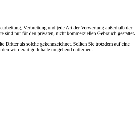
 Bearbeitung, Verbreitung und jede Art der Verwertung außerhalb der
 sind nur für den privaten, nicht kommerziellen Gebrauch gestattet.
te Dritter als solche gekennzeichnet. Sollten Sie trotzdem auf eine
den wir derartige Inhalte umgehend entfernen.