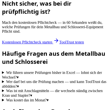
Nicht sicher, was bei dir
prüfpflichtig ist?
Mach den kostenlosen Pflichtcheck — in 60 Sekunden weißt du,
welche Prüfungen für dein
Metallbau und Schlosserei
-Equipment
Pflicht sind.
Kostenlosen Pflichtcheck starten
ToolTrust testen
Häufige Fragen aus dem
Metallbau
und Schlosserei
Wir führen unsere Prüfungen bisher in Excel — lohnt sich der
Wechsel?
▾
Wer darf bei uns die Prüfung machen — und kann ToolTrust das
abbilden?
▾
Was ist mit Anschlagmitteln — die wechseln ständig zwischen
Kran und Stapler?
▾
Was kostet das im Monat?
▾