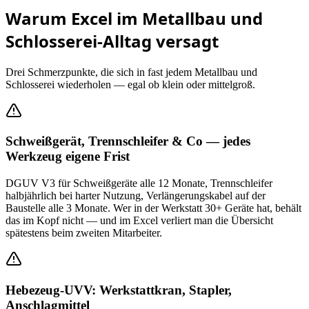
Warum Excel im
Metallbau und
Schlosserei
-Alltag versagt
Drei Schmerzpunkte, die sich in fast jedem
Metallbau und
Schlosserei
wiederholen — egal ob klein oder mittelgroß.
Schweißgerät, Trennschleifer & Co — jedes
Werkzeug eigene Frist
DGUV V3 für Schweißgeräte alle 12 Monate, Trennschleifer
halbjährlich bei harter Nutzung, Verlängerungskabel auf der
Baustelle alle 3 Monate. Wer in der Werkstatt 30+ Geräte hat, behält
das im Kopf nicht — und im Excel verliert man die Übersicht
spätestens beim zweiten Mitarbeiter.
Hebezeug-UVV: Werkstattkran, Stapler,
Anschlagmittel