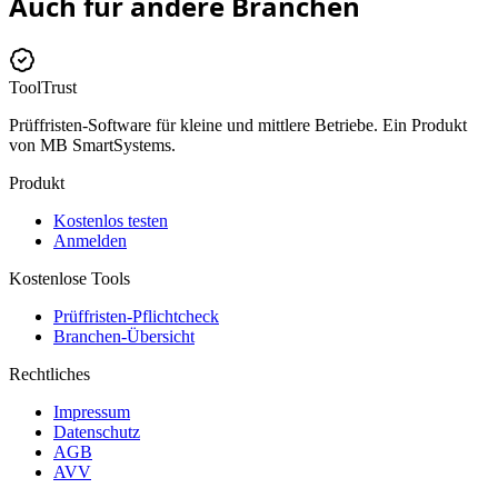
Auch für andere Branchen
ToolTrust
Prüffristen-Software für kleine und mittlere Betriebe. Ein Produkt
von MB SmartSystems.
Produkt
Kostenlos testen
Anmelden
Kostenlose Tools
Prüffristen-Pflichtcheck
Branchen-Übersicht
Rechtliches
Impressum
Datenschutz
AGB
AVV