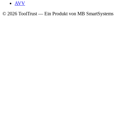
AVV
© 2026 ToolTrust — Ein Produkt von MB SmartSystems