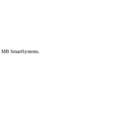
von MB SmartSystems.