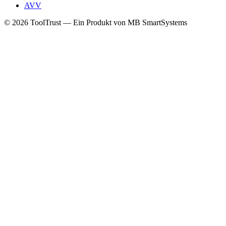
AVV
© 2026 ToolTrust — Ein Produkt von MB SmartSystems