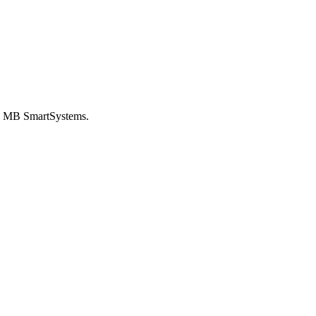
von MB SmartSystems.